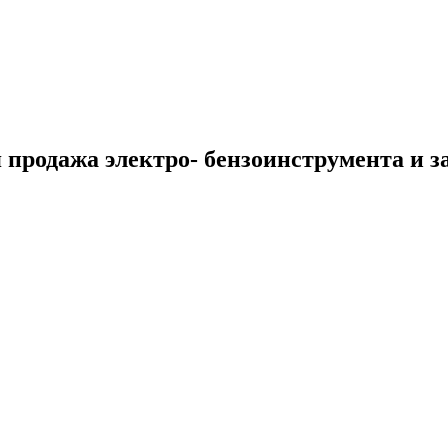
 продажа электро- бензоинструмента и з