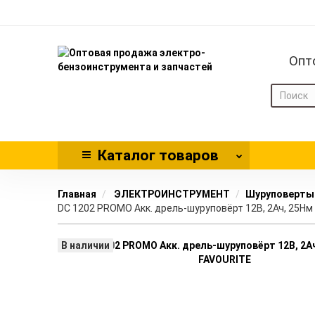
Опт
Каталог
товаров
Главная
ЭЛЕКТРОИНСТРУМЕНТ
Шуруповерты
DC 1202 PROMO Акк. дрель-шуруповёрт 12В, 2Ач, 25Нм 
В наличии