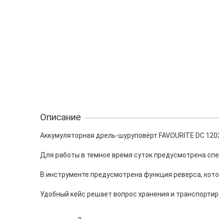
Описание
Аккумуляторная дрель-шуруповёрт FAVOURITE DC 120
Для работы в темное время суток предусмотрена сп
В инструменте предусмотрена функция реверса, кото
Удобный кейс решает вопрос хранения и транспортир