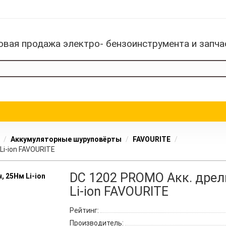
овая продажа электро- бензоинструмента и запча
Аккумуляторные шуруповёрты
FAVOURITE
Li-ion FAVOURITE
DC 1202 PROMO Акк. дрель
Li-ion FAVOURITE
Рейтинг:
Производитель: