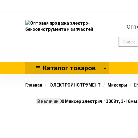
Опт
Каталог
товаров
Главная
ЭЛЕКТРОИНСТРУМЕНТ
Миксеры
E
В наличии