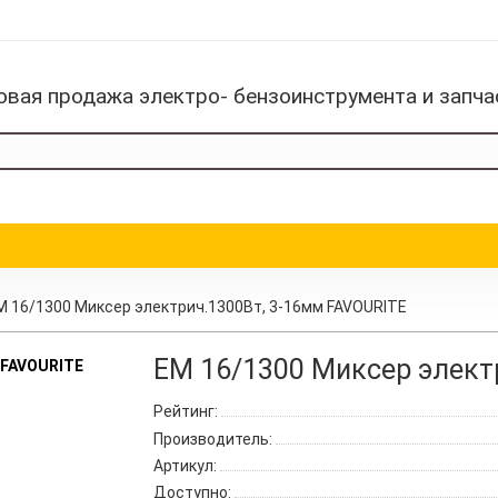
овая продажа электро- бензоинструмента и запча
M 16/1300 Миксер электрич.1300Вт, 3-16мм FAVOURITE
EM 16/1300 Миксер элект
Рейтинг:
Производитель:
Артикул:
Доступно: