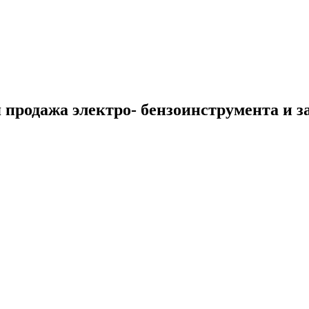
 продажа электро- бензоинструмента и з