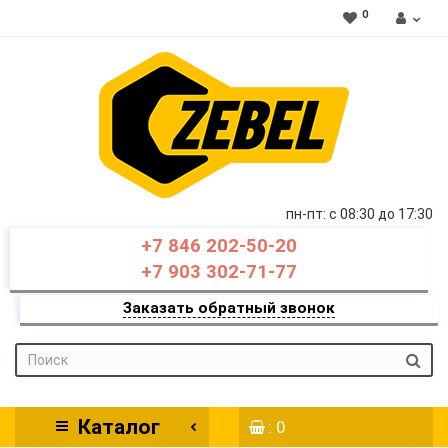
0
пн-пт: c 08:30 до 17:30
+7 846 202-50-20
+7 903 302-71-77
Заказать обратный звонок
Каталог
: 0