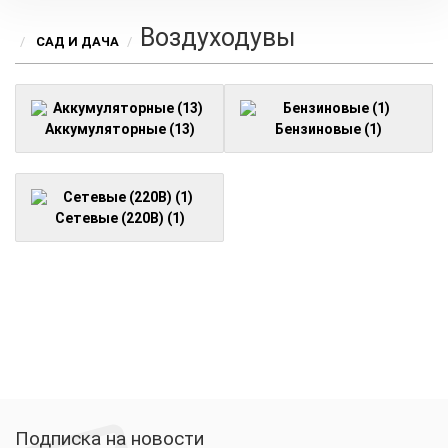
Воздуходувы
САД И ДАЧА
Аккумуляторные (13)
Бензиновые (1)
Сетевые (220В) (1)
Подписка на новости