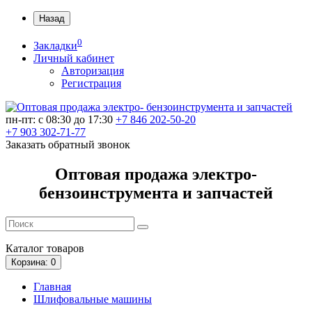
Назад
0
Закладки
Личный кабинет
Авторизация
Регистрация
пн-пт: c 08:30 до 17:30
+7 846 202-50-20
+7 903 302-71-77
Заказать обратный звонок
Оптовая продажа электро-
бензоинструмента и запчастей
Каталог
товаров
Корзина
: 0
Главная
Шлифовальные машины