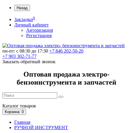
Назад
0
Закладки
Личный кабинет
Авторизация
Регистрация
пн-пт: c 08:30 до 17:30
+7 846 202-50-20
+7 903 302-71-77
Заказать обратный звонок
Оптовая продажа электро-
бензоинструмента и запчастей
Каталог
товаров
Корзина
: 0
Главная
РУЧНОЙ ИНСТРУМЕНТ