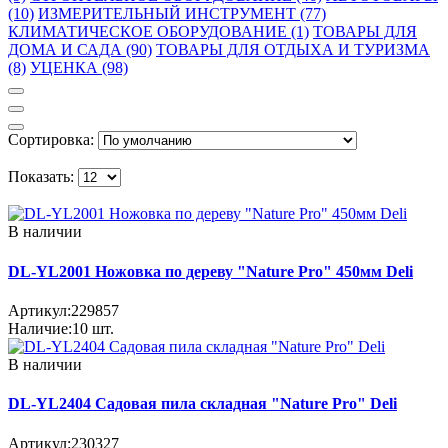
(10)
ИЗМЕРИТЕЛЬНЫЙ ИНСТРУМЕНТ (77)
КЛИМАТИЧЕСКОЕ ОБОРУДОВАНИЕ (1)
ТОВАРЫ ДЛЯ
ДОМА И САДА (90)
ТОВАРЫ ДЛЯ ОТДЫХА И ТУРИЗМА
(8)
УЦЕНКА (98)
Сортировка:
Показать:
В наличии
DL-YL2001 Ножовка по дереву "Nature Pro" 450мм Deli
Артикул:
229857
Наличие:
10
шт.
В наличии
DL-YL2404 Садовая пила складная "Nature Pro" Deli
Артикул:
230327