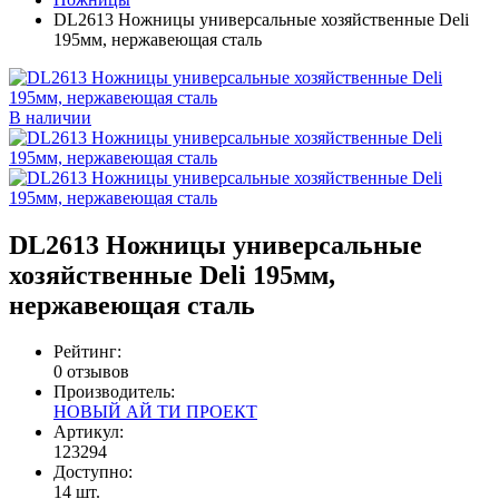
DL2613 Ножницы универсальные хозяйственные Deli
195мм, нержавеющая сталь
В наличии
DL2613 Ножницы универсальные
хозяйственные Deli 195мм,
нержавеющая сталь
Рейтинг:
0 отзывов
Производитель:
НОВЫЙ АЙ ТИ ПРОЕКТ
Артикул:
123294
Доступно:
14
шт.