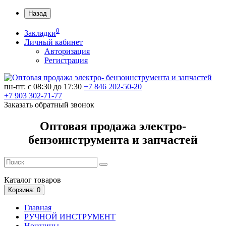
Назад
0
Закладки
Личный кабинет
Авторизация
Регистрация
пн-пт: c 08:30 до 17:30
+7 846 202-50-20
+7 903 302-71-77
Заказать обратный звонок
Оптовая продажа электро-
бензоинструмента и запчастей
Каталог
товаров
Корзина
: 0
Главная
РУЧНОЙ ИНСТРУМЕНТ
Ножницы