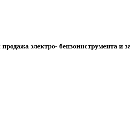
 продажа электро- бензоинструмента и з