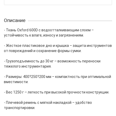
Описание
- Ткань Oxford 600D с водоотталкивающим слоем –
устойчивость к влаге, износу и загрязнениям.
- Жесткое пластиковое дно и крышка – защита инструментов
от повреждений и сохранение формы сумки.
- Грузоподъемность до 30 кг – возможность переноски
тяжелого инструментария.
- Размеры: 400?250?200 мм – компактность при оптимальной
вместимости.
- Вес 1250 г – легкость при высокой прочности конструкции.
- Плечевой ремень с мягкой накладкой – удобство
транспортировки.