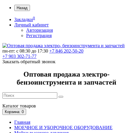
Назад
0
Закладки
Личный кабинет
Авторизация
Регистрация
пн-пт: c 08:30 до 17:30
+7 846 202-50-20
+7 903 302-71-77
Заказать обратный звонок
Оптовая продажа электро-
бензоинструмента и запчастей
Каталог
товаров
Корзина
: 0
Главная
МОЕЧНОЕ И УБОРОЧНОЕ ОБОРУДОВАНИЕ
Мойки высокого давления