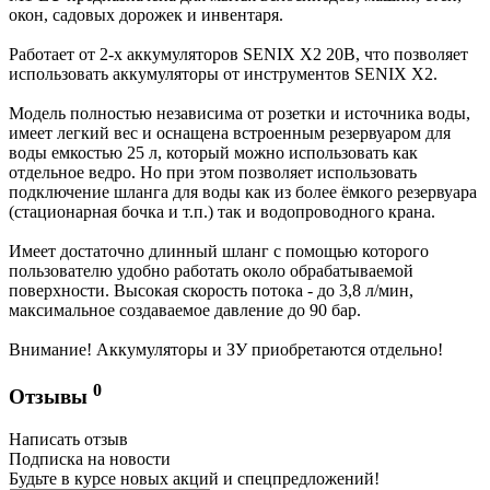
окон, садовых дорожек и инвентаря.
Работает от 2-х аккумуляторов SENIX X2 20В, что позволяет
использовать аккумуляторы от инструментов SENIX X2.
Модель полностью независима от розетки и источника воды,
имеет легкий вес и оснащена встроенным резервуаром для
воды емкостью 25 л, который можно использовать как
отдельное ведро. Но при этом позволяет использовать
подключение шланга для воды как из более ёмкого резервуара
(стационарная бочка и т.п.) так и водопроводного крана.
Имеет достаточно длинный шланг с помощью которого
пользователю удобно работать около обрабатываемой
поверхности. Высокая скорость потока - до 3,8 л/мин,
максимальное создаваемое давление до 90 бар.
Внимание! Аккумуляторы и ЗУ приобретаются отдельно!
0
Отзывы
Написать отзыв
Подписка на новости
Будьте в курсе новых акций и спецпредложений!