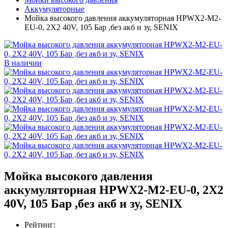
Аккумуляторные
Мойка высокого давления аккумуляторная HPWX2-M2-
EU-0, 2X2 40V, 105 Бар ,без акб и зу, SENIX
В наличии
Мойка высокого давления
аккумуляторная HPWX2-M2-EU-0, 2X2
40V, 105 Бар ,без акб и зу, SENIX
Рейтинг: