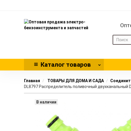
Опт
Каталог
товаров
Главная
ТОВАРЫ ДЛЯ ДОМА И САДА
Соединит
DL8797 Распределитель поливочный двухканальный Del
В наличии