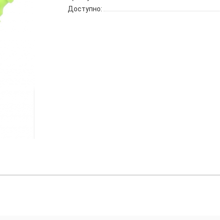
Доступно: