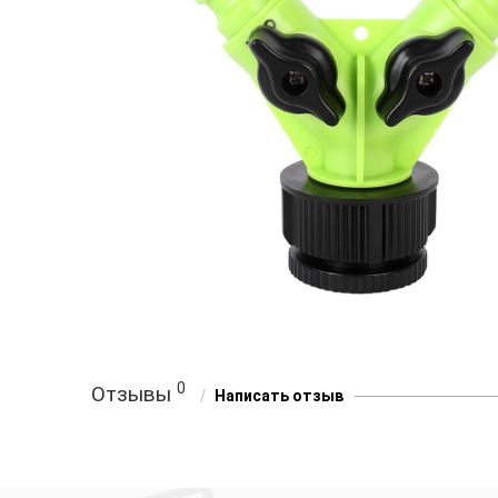
0
Отзывы
Написать отзыв