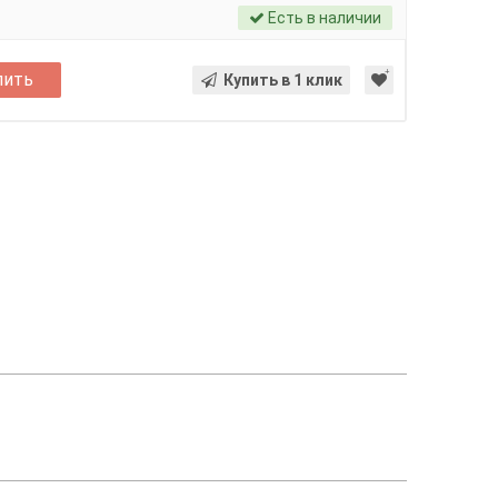
Есть в наличии
пить
Купить в 1 клик