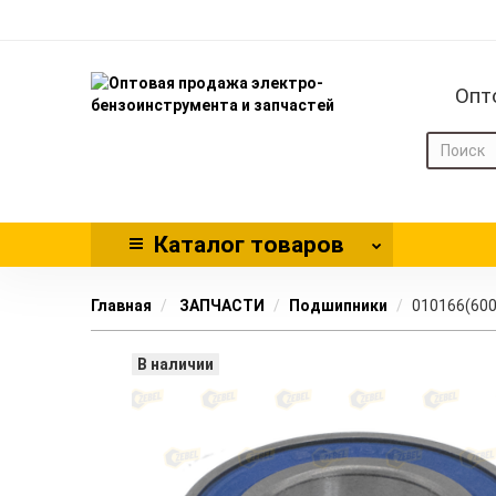
Опт
Каталог
товаров
Главная
ЗАПЧАСТИ
Подшипники
010166(600
В наличии