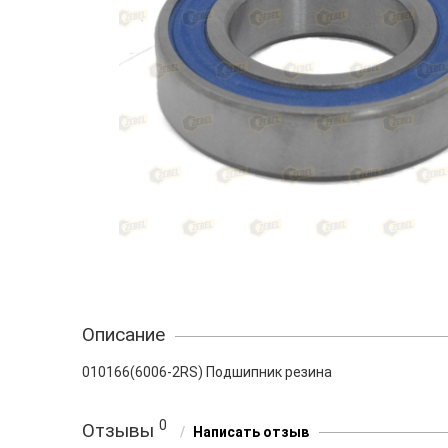
Описание
010166(6006-2RS) Подшипник резина
0
Отзывы
Написать отзыв