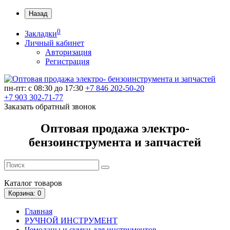
Назад
0
Закладки
Личный кабинет
Авторизация
Регистрация
пн-пт: c 08:30 до 17:30
+7 846 202-50-20
+7 903 302-71-77
Заказать обратный звонок
Оптовая продажа электро-
бензоинструмента и запчастей
Каталог
товаров
Корзина
: 0
Главная
РУЧНОЙ ИНСТРУМЕНТ
Чемоданы и сумки для инструментов