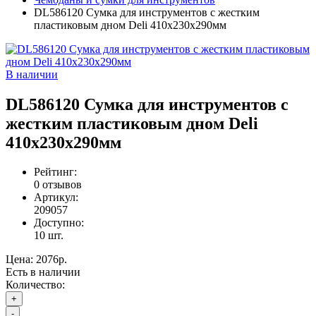
DL586120 Сумка для инструментов с жестким
пластиковым дном Deli 410х230х290мм
В наличии
DL586120 Сумка для инструментов с
жестким пластиковым дном Deli
410х230х290мм
Рейтинг:
0 отзывов
Артикул:
209057
Доступно:
10
шт.
Цена:
2076р.
Есть в наличии
Количество:
+
-