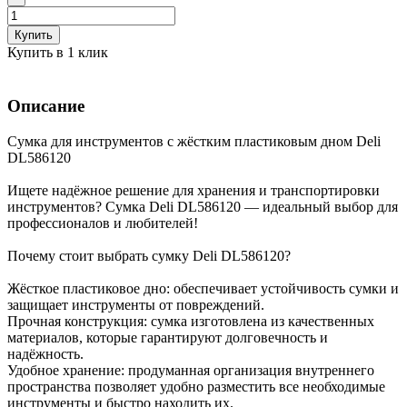
Купить
Купить в 1 клик
Описание
Сумка для инструментов с жёстким пластиковым дном Deli
DL586120
Ищете надёжное решение для хранения и транспортировки
инструментов? Сумка Deli DL586120 — идеальный выбор для
профессионалов и любителей!
Почему стоит выбрать сумку Deli DL586120?
Жёсткое пластиковое дно: обеспечивает устойчивость сумки и
защищает инструменты от повреждений.
Прочная конструкция: сумка изготовлена из качественных
материалов, которые гарантируют долговечность и
надёжность.
Удобное хранение: продуманная организация внутреннего
пространства позволяет удобно разместить все необходимые
инструменты и быстро находить их.