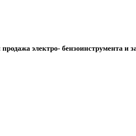
 продажа электро- бензоинструмента и з